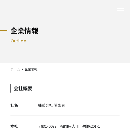
企業情報
Outline
ホーム
企業情報
会社概要
社名
株式会社 関家具
本社
〒831-0033 福岡県大川市幡保201-1