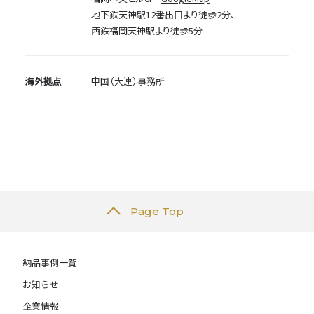
地下鉄天神駅12番出口より徒歩2分、
西鉄福岡天神駅より徒歩5分
海外拠点
中国（大連）事務所
Page Top
納品事例一覧
お知らせ
企業情報