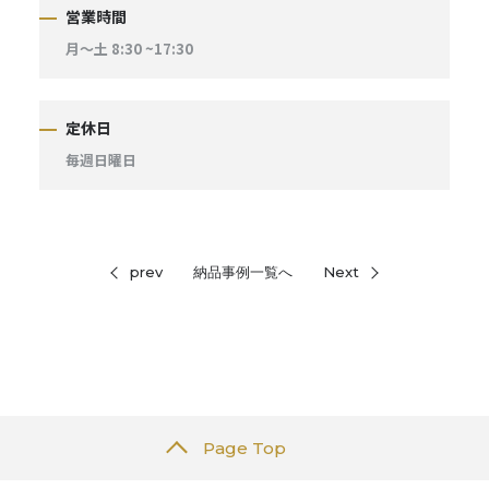
営業時間
月〜土 8:30 ~17:30
定休日
毎週日曜日
prev
納品事例一覧へ
Next
Page Top