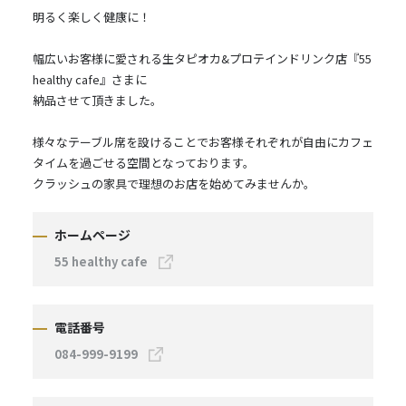
明るく楽しく健康に！
幅広いお客様に愛される生タピオカ&プロテインドリンク店『55
healthy cafe』さまに
納品させて頂きました。
様々なテーブル席を設けることでお客様それぞれが自由にカフェ
タイムを過ごせる空間となっております。
クラッシュの家具で理想のお店を始めてみませんか。
ホームページ
55 healthy cafe
電話番号
084-999-9199