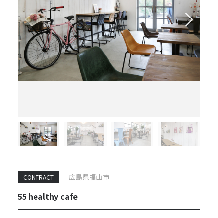
広島県福山市
CONTRACT
55 healthy cafe