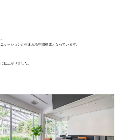
ト。
ュニケーションが生まれる空間構成となっています。
スに仕上がりました。