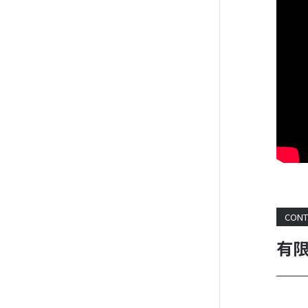
CONT
有限