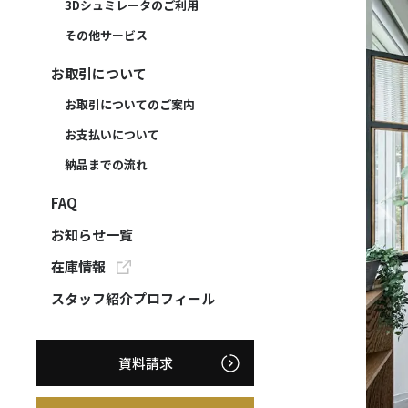
3Dシュミレータのご利用
その他サービス
お取引について
お取引についてのご案内
お支払いについて
納品までの流れ
FAQ
お知らせ一覧
在庫情報
スタッフ紹介プロフィール
資料請求