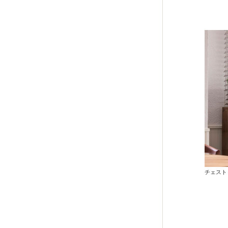
チェスト：