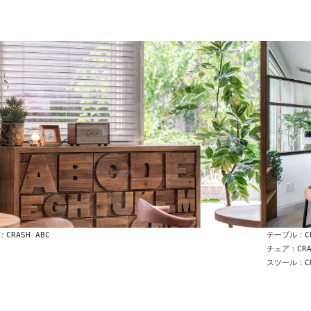
CRASH ABC
テーブル：CR
チェア：CRA
スツール：C