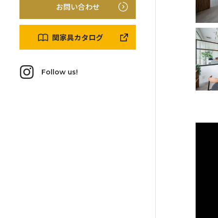
お問い合わせ
関家具カタログ
Follow us!