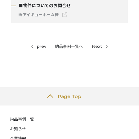
■物件についてのお問合せ
㈱アイキョーホーム様
prev
納品事例一覧へ
Next
Page Top
納品事例一覧
お知らせ
企業情報