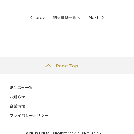
prev
納品事例一覧へ
Next
Page Top
納品事例一覧
お知らせ
企業情報
プライバシーポリシー
© CRUSH CRASH PROJECT / SEKI FURNITURE Co., Ltd.