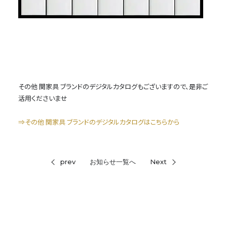
その他 関家具 ブランドのデジタルカタログもございますので、是非ご
活用くださいませ
⇒その他 関家具 ブランドのデジタルカタログはこちらから
prev
お知らせ一覧へ
Next