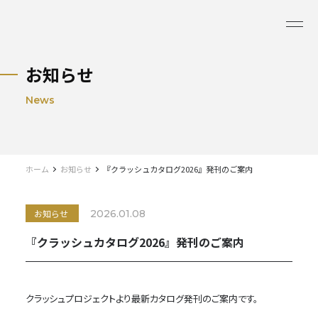
お知らせ
News
ホーム
お知らせ
『クラッシュカタログ2026』発刊のご案内
お知らせ
2026.01.08
『クラッシュカタログ2026』発刊のご案内
クラッシュプロジェクトより最新カタログ発刊のご案内です。