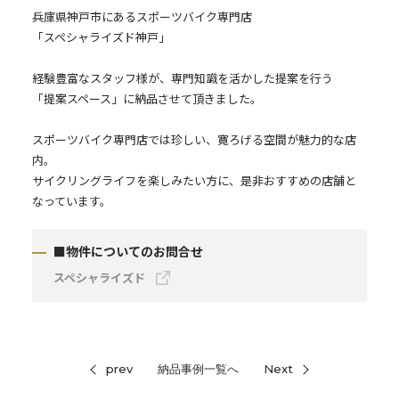
兵庫県神戸市にあるスポーツバイク専門店
「スペシャライズド神戸」
経験豊富なスタッフ様が、専門知識を活かした提案を行う
「提案スペース」に納品させて頂きました。
スポーツバイク専門店では珍しい、寛ろげる空間が魅力的な店
内。
サイクリングライフを楽しみたい方に、是非おすすめの店舗と
なっています。
■物件についてのお問合せ
スペシャライズド
prev
納品事例一覧へ
Next