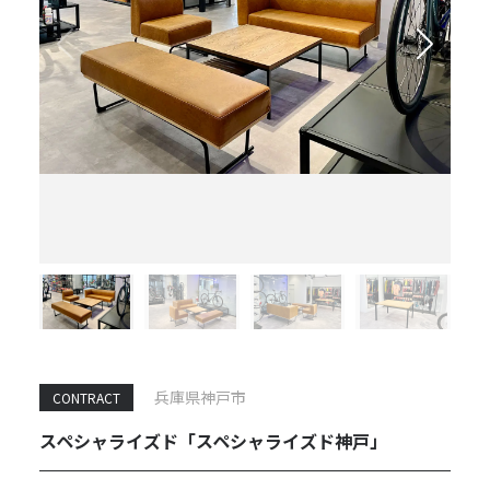
兵庫県神戸市
CONTRACT
スペシャライズド「スペシャライズド神戸」