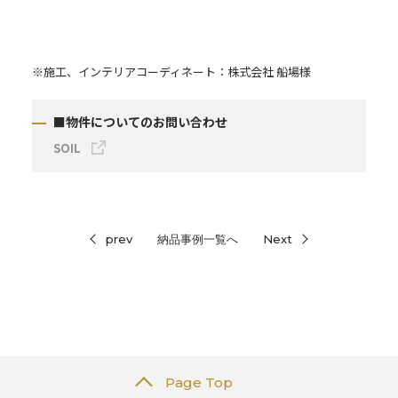
※施工、インテリアコーディネート：株式会社 船場様
■物件についてのお問い合わせ
SOIL
prev
納品事例一覧へ
Next
Page Top