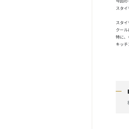
今回の
スタイ
スタイ
クール
特に、
キッチ