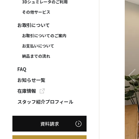
3Dシュミレータのご利用
その他サービス
お取引について
お取引についてのご案内
お支払いについて
納品までの流れ
FAQ
お知らせ一覧
在庫情報
スタッフ紹介プロフィール
資料請求