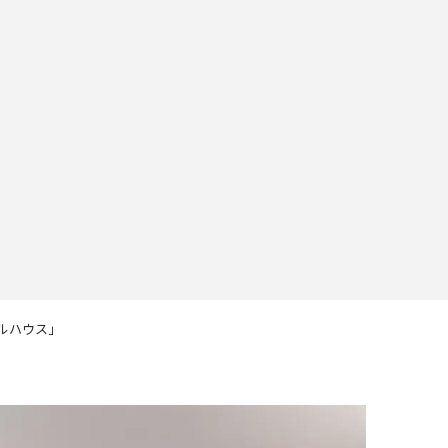
ルハウス」