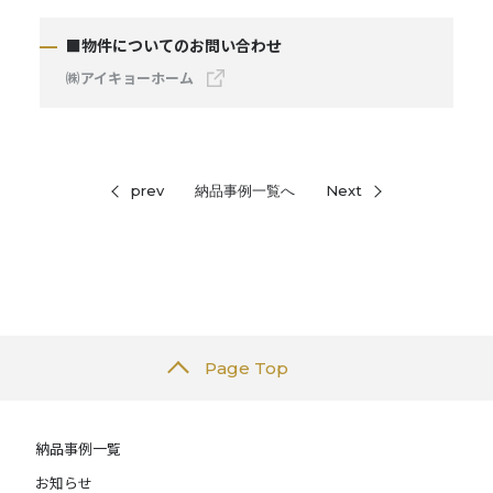
■物件についてのお問い合わせ
㈱アイキョーホーム
prev
納品事例一覧へ
Next
Page Top
納品事例一覧
お知らせ