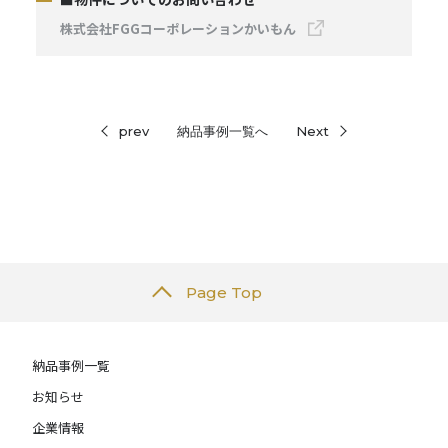
株式会社FGGコーポレーションかいもん
prev
納品事例一覧へ
Next
Page Top
納品事例一覧
お知らせ
企業情報