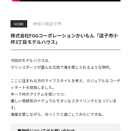
神奈川県逗子市
HOME
株式会社FGGコーポレーションかいもん「逗子市小
坪3丁目モデルハウス」
今回のモデルハウスは、
マリンスポーツが盛んな立地で海を感じられるような物件。
ここに住まれる方のライフスタイルを考え、カジュアルなコーデ
ィネートを目指しました。
オーク材のアイテムを使いつつ、
優しい雰囲気のナチュラルモダンなスタイリングとなっていま
す。
海風を感じながら、ゆっくりと過ごしてみたいですね。
■物件についてのお問い合わせ