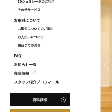
3Dシュミレータのご利用
その他サービス
お取引について
お取引についてのご案内
お支払いについて
納品までの流れ
FAQ
お知らせ一覧
在庫情報
スタッフ紹介プロフィール
資料請求