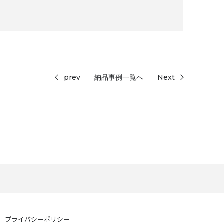
prev
納品事例一覧へ
Next
プライバシーポリシー