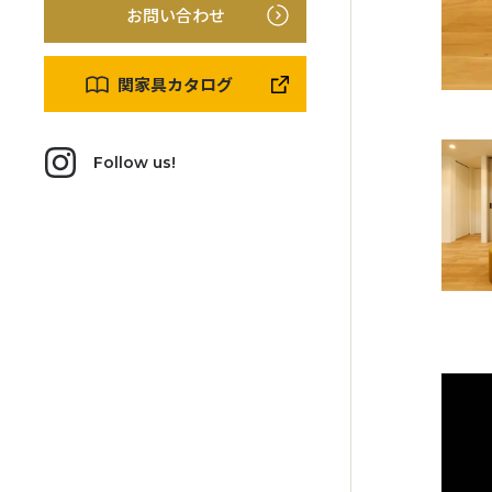
お問い合わせ
関家具カタログ
Follow us!