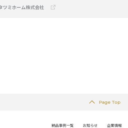
タツミホーム株式会社
Page Top
納品事例一覧
お知らせ
企業情報