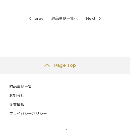
prev
納品事例一覧へ
Next
Page Top
納品事例一覧
お知らせ
企業情報
プライバシーポリシー