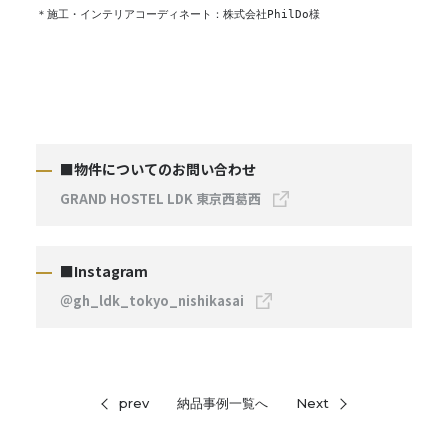
＊施工・インテリアコーディネート：株式会社PhilDo様
■物件についてのお問い合わせ
GRAND HOSTEL LDK 東京西葛西
■Instagram
＠gh_ldk_tokyo_nishikasai
prev
納品事例一覧へ
Next