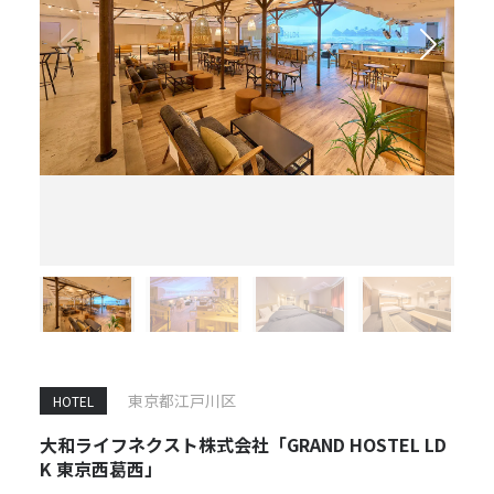
東京都江戸川区
HOTEL
大和ライフネクスト株式会社「GRAND HOSTEL LD
K 東京西葛西」