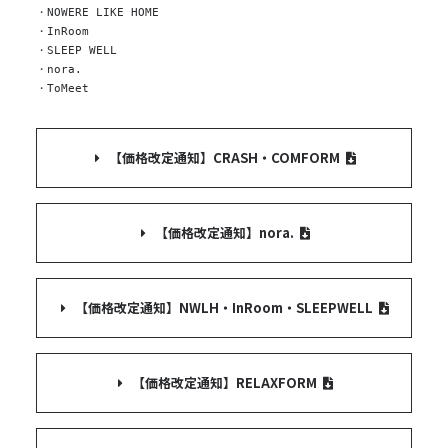
・NOWERE LIKE HOME
・InRoom
・SLEEP WELL
・nora.
・ToMeet
【価格改定通知】CRASH・COMFORM
【価格改定通知】nora.
【価格改定通知】NWLH・InRoom・SLEEPWELL
【価格改定通知】RELAXFORM