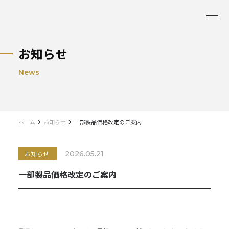
お知らせ
News
ホーム
お知らせ
一部製品価格改定のご案内
お知らせ
2026.05.21
一部製品価格改定のご案内