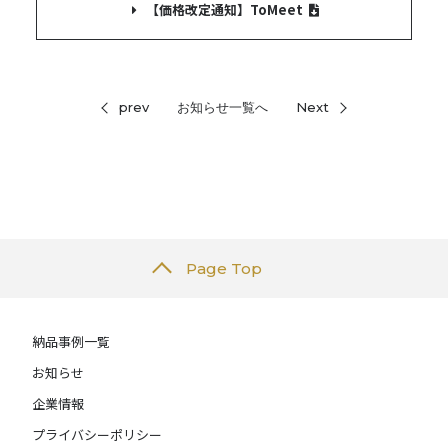
【価格改定通知】ToMeet
prev
お知らせ一覧へ
Next
Page Top
納品事例一覧
お知らせ
企業情報
プライバシーポリシー